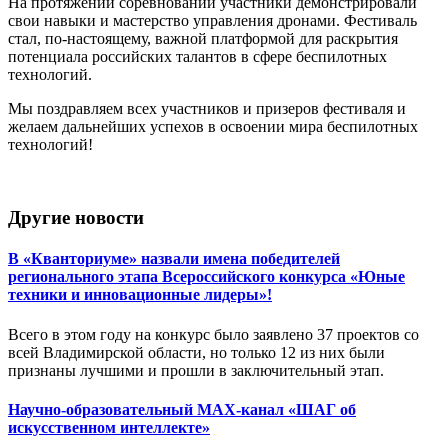
На протяжении соревнований участники демонстрировали
свои навыки и мастерство управления дронами. Фестиваль
стал, по-настоящему, важной платформой для раскрытия
потенциала российских талантов в сфере беспилотных
технологий.
Мы поздравляем всех участников и призеров фестиваля и
желаем дальнейших успехов в освоении мира беспилотных
технологий!
Другие новости
В «Кванториуме» назвали имена победителей
регионального этапа Всероссийского конкурса «Юные
техники и инновационные лидеры»!
Всего в этом году на конкурс было заявлено 37 проектов со
всей Владимирской области, но только 12 из них были
признаны лучшими и прошли в заключительный этап.
Научно-образовательный MAX-канал «ШАГ об
искусственном интеллекте»