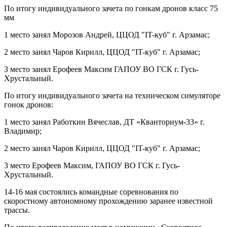
По итогу индивидуального зачета по гонкам дронов класс 75
мм
1 место занял Морозов Андрей, ЦЦОД "IT-куб" г. Арзамас;
2 место занял Чаров Кирилл, ЦЦОД "IT-куб" г. Арзамас;
3 место занял Ерофеев Максим ГАПОУ ВО ГСК г. Гусь-
Хрустальный.
По итогу индивидуального зачета на техническом симуляторе
гонок дронов:
1 место занял Работкин Вячеслав, ДТ «Кванториум-33» г.
Владимир;
2 место занял Чаров Кирилл, ЦЦОД "IT-куб" г. Арзамас;
3 место Ерофеев Максим, ГАПОУ ВО ГСК г. Гусь-
Хрустальный.
14-16 мая состоялись командные соревнования по
скоростному автономному прохождению заранее известной
трассы.