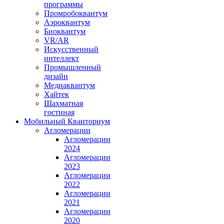
программы
Промробоквантум
Аэроквантум
Биоквантум
VR/AR
Искусственный
интеллект
Промышленный
дизайн
Медиаквантум
Хайтек
Шахматная
гостиная
Мобильный Кванториум
Агломерации
Агломерации
2024
Агломерации
2023
Агломерации
2022
Агломерации
2021
Агломерации
2020