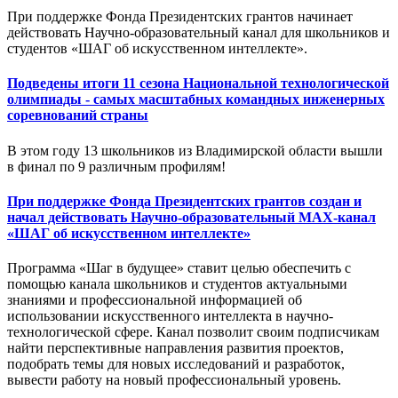
При поддержке Фонда Президентских грантов начинает
действовать Научно-образовательный канал для школьников и
студентов «ШАГ об искусственном интеллекте».
Подведены итоги 11 сезона Национальной технологической
олимпиады - самых масштабных командных инженерных
соревнований страны
В этом году 13 школьников из Владимирской области вышли
в финал по 9 различным профилям!
При поддержке Фонда Президентских грантов создан и
начал действовать Научно-образовательный MAX-канал
«ШАГ об искусственном интеллекте»
Программа «Шаг в будущее» ставит целью обеспечить с
помощью канала школьников и студентов актуальными
знаниями и профессиональной информацией об
использовании искусственного интеллекта в научно-
технологической сфере. Канал позволит своим подписчикам
найти перспективные направления развития проектов,
подобрать темы для новых исследований и разработок,
вывести работу на новый профессиональный уровень.