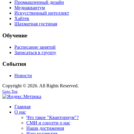
Промышленный дизайн
Медиаквантум
Искусственный интеллект
Хайтек
Шахматная гостиная
Обучение
Расписание занятий
Записаться в группу
События
Новости
Copyright © 2026. All Rights Reserved.
Goto Top
Главная
О нас
Что такое "Кванториум"?
СМИ и соцсети о нас
Наши достижения
Наш коллектив