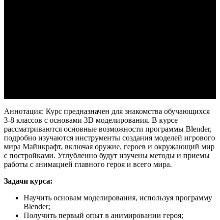
Аннотация: Курс предназначен для знакомства обучающихся
3-8 классов с основами 3D моделирования. В курсе
рассматриваются основные возможности программы Blender,
подробно изучаются инструменты создания моделей игрового
мира Майнкрафт, включая оружие, героев и окружающий мир
с постройками. Углубленно будут изучены методы и приемы
работы с анимацией главного героя и всего мира.
Задачи курса:
Научить основам моделирования, используя программу
Blender;
Получить первый опыт в анимировании героя;