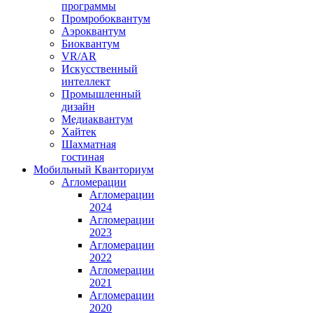
программы
Промробоквантум
Аэроквантум
Биоквантум
VR/AR
Искусственный
интеллект
Промышленный
дизайн
Медиаквантум
Хайтек
Шахматная
гостиная
Мобильный Кванториум
Агломерации
Агломерации
2024
Агломерации
2023
Агломерации
2022
Агломерации
2021
Агломерации
2020