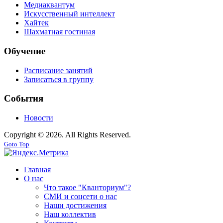
Медиаквантум
Искусственный интеллект
Хайтек
Шахматная гостиная
Обучение
Расписание занятий
Записаться в группу
События
Новости
Copyright © 2026. All Rights Reserved.
Goto Top
Главная
О нас
Что такое "Кванториум"?
СМИ и соцсети о нас
Наши достижения
Наш коллектив