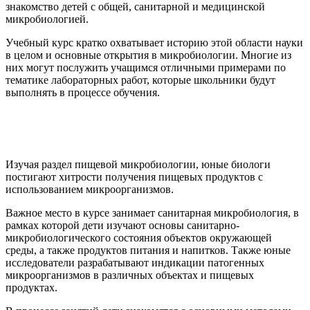
знакомство детей с общей, санитарной и медицинской
микробиологией.
Учебный курс кратко охватывает историю этой области науки
в целом и основные открытия в микробиологии. Многие из
них могут послужить учащимся отличными примерами по
тематике лабораторных работ, которые школьники будут
выполнять в процессе обучения.
Изучая раздел пищевой микробиологии, юные биологи
постигают хитрости получения пищевых продуктов с
использованием микроорганизмов.
Важное место в курсе занимает санитарная микробиология, в
рамках которой дети изучают основы санитарно-
микробиологического состояния объектов окружающей
среды, а также продуктов питания и напитков. Также юные
исследователи разрабатывают индикации патогенных
микроорганизмов в различных объектах и пищевых
продуктах.