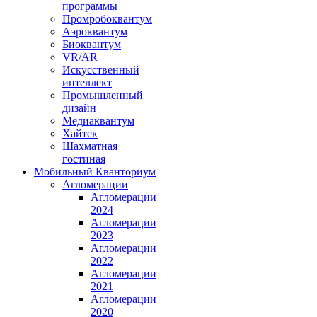
программы
Промробоквантум
Аэроквантум
Биоквантум
VR/AR
Искусственный
интеллект
Промышленный
дизайн
Медиаквантум
Хайтек
Шахматная
гостиная
Мобильный Кванториум
Агломерации
Агломерации
2024
Агломерации
2023
Агломерации
2022
Агломерации
2021
Агломерации
2020