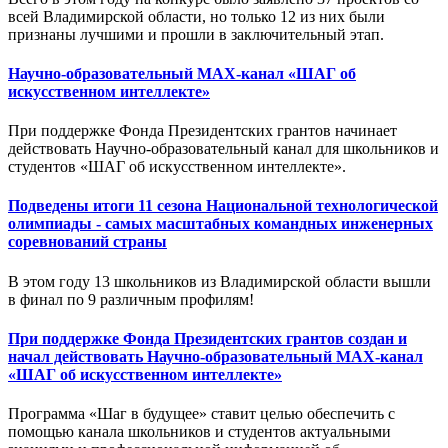
всей Владимирской области, но только 12 из них были
признаны лучшими и прошли в заключительный этап.
Научно-образовательный MAX-канал «ШАГ об
искусственном интеллекте»
При поддержке Фонда Президентских грантов начинает
действовать Научно-образовательный канал для школьников и
студентов «ШАГ об искусственном интеллекте».
Подведены итоги 11 сезона Национальной технологической
олимпиады - самых масштабных командных инженерных
соревнований страны
В этом году 13 школьников из Владимирской области вышли
в финал по 9 различным профилям!
При поддержке Фонда Президентских грантов создан и
начал действовать Научно-образовательный MAX-канал
«ШАГ об искусственном интеллекте»
Программа «Шаг в будущее» ставит целью обеспечить с
помощью канала школьников и студентов актуальными