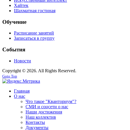
Искусственный интеллект
Хайтек
Шахматная гостиная
Обучение
Расписание занятий
Записаться в группу
События
Новости
Copyright © 2026. All Rights Reserved.
Goto Top
Главная
О нас
Что такое "Кванториум"?
СМИ и соцсети о нас
Наши достижения
Наш коллектив
Контакты
Документы