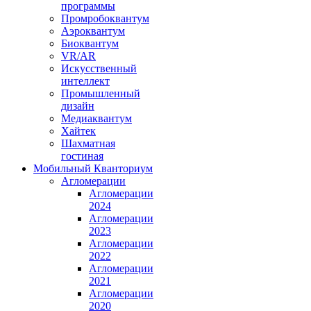
программы
Промробоквантум
Аэроквантум
Биоквантум
VR/AR
Искусственный
интеллект
Промышленный
дизайн
Медиаквантум
Хайтек
Шахматная
гостиная
Мобильный Кванториум
Агломерации
Агломерации
2024
Агломерации
2023
Агломерации
2022
Агломерации
2021
Агломерации
2020